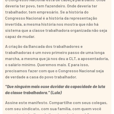
deveria ter povo, tem fazendeiro. Onde deveria ter
trabalhador, tem empresário. Se a história do
Congresso Nacional é a história da representação
invertida, a mesma história nos mostra que não há
sistema que a classe trabalhadora organizada não seja
capaz de mudar.
A criação da Bancada dos trabalhadores e
trabalhadoras é um novo primeiro passo de uma longa
marcha, a mesma que já nos deu a CLT, a aposentadoria,
o salário mínimo. Queremos mais. E para isso,
precisamos fazer com que o Congresso Nacional seja
de verdade a casa do povo trabalhador.
“Que ninguém mais ouse duvidar da capacidade de luta
da classe trabalhadora.” (Lula)
Assine este manifesto. Compartilhe com seus colegas,
com seu sindicato, com sua família, com quem você