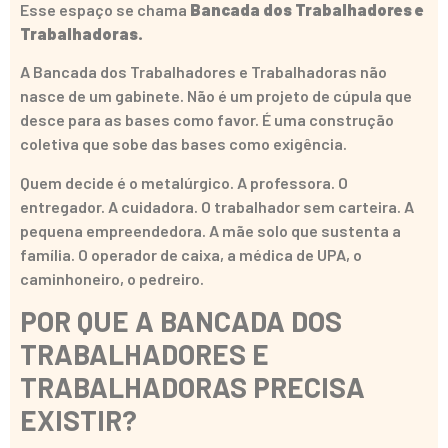
Esse espaço se chama
Bancada dos Trabalhadores e
Trabalhadoras.
A Bancada dos Trabalhadores e Trabalhadoras não
nasce de um gabinete. Não é um projeto de cúpula que
desce para as bases como favor. É uma construção
coletiva que sobe das bases como exigência.
Quem decide é o metalúrgico. A professora. O
entregador. A cuidadora. O trabalhador sem carteira. A
pequena empreendedora. A mãe solo que sustenta a
família. O operador de caixa, a médica de UPA, o
caminhoneiro, o pedreiro.
POR QUE A BANCADA DOS
TRABALHADORES E
TRABALHADORAS PRECISA
EXISTIR?