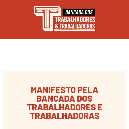
MANIFESTO PELA
BANCADA DOS
TRABALHADORES E
TRABALHADORAS