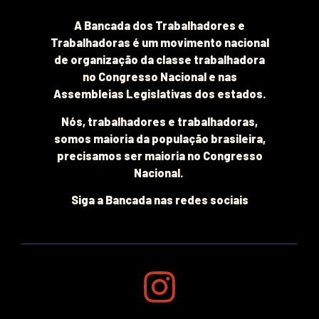
A Bancada dos Trabalhadores e
Trabalhadoras é um movimento nacional
de organização da classe trabalhadora
no Congresso Nacional e nas
Assembleias Legislativas dos estados.
Nós, trabalhadores e trabalhadoras,
somos maioria da população brasileira,
precisamos ser maioria no Congresso
Nacional.
Siga a Bancada nas redes sociais