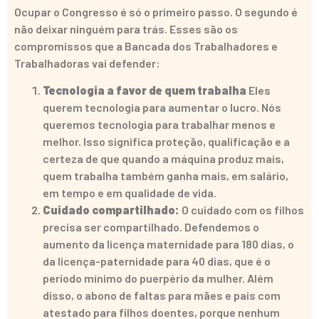
Ocupar o Congresso é só o primeiro passo. O segundo é
não deixar ninguém para trás. Esses são os
compromissos que a Bancada dos Trabalhadores e
Trabalhadoras vai defender:
Tecnologia a favor de quem trabalha
Eles
querem tecnologia para aumentar o lucro. Nós
queremos tecnologia para trabalhar menos e
melhor. Isso significa proteção, qualificação e a
certeza de que quando a máquina produz mais,
quem trabalha também ganha mais, em salário,
em tempo e em qualidade de vida.
Cuidado compartilhado:
O cuidado com os filhos
precisa ser compartilhado. Defendemos o
aumento da licença maternidade para 180 dias, o
da licença-paternidade para 40 dias, que é o
período mínimo do puerpério da mulher. Além
disso, o abono de faltas para mães e pais com
atestado para filhos doentes, porque nenhum