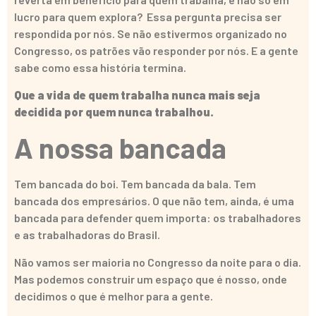
lucro para quem explora? Essa pergunta precisa ser
respondida por nós. Se não estivermos organizado no
Congresso, os patrões vão responder por nós. E a gente
sabe como essa história termina.
Que a vida de quem trabalha nunca mais seja
decidida por quem nunca trabalhou.
A nossa bancada
Tem bancada do boi. Tem bancada da bala. Tem
bancada dos empresários. O que não tem, ainda, é uma
bancada para defender quem importa: os trabalhadores
e as trabalhadoras do Brasil.
Não vamos ser maioria no Congresso da noite para o dia.
Mas podemos construir um espaço que é nosso, onde
decidimos o que é melhor para a gente.