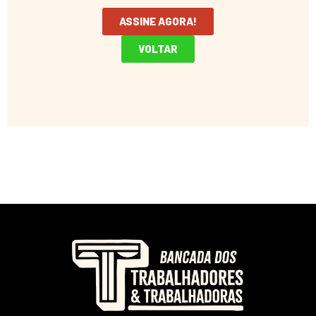
ASSINE AGORA!
VOLTAR