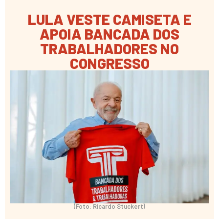
LULA VESTE CAMISETA E
APOIA BANCADA DOS
TRABALHADORES NO
CONGRESSO
(Foto: Ricardo Stuckert)