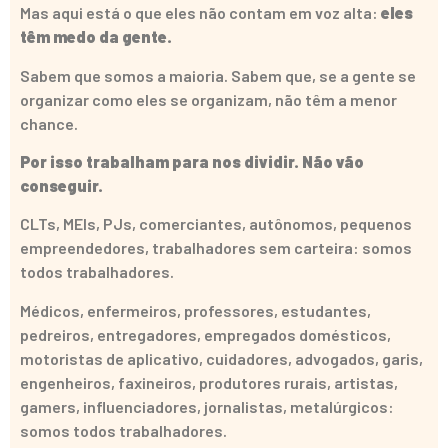
Mas aqui está o que eles não contam em voz alta:
eles
têm medo da gente.
Sabem que somos a maioria. Sabem que, se a gente se
organizar como eles se organizam, não têm a menor
chance.
Por isso trabalham para nos dividir. Não vão
conseguir.
CLTs, MEIs, PJs, comerciantes, autônomos, pequenos
empreendedores, trabalhadores sem carteira: somos
todos trabalhadores.
Médicos, enfermeiros, professores, estudantes,
pedreiros, entregadores, empregados domésticos,
motoristas de aplicativo, cuidadores, advogados, garis,
engenheiros, faxineiros, produtores rurais, artistas,
gamers, influenciadores, jornalistas, metalúrgicos:
somos todos trabalhadores.